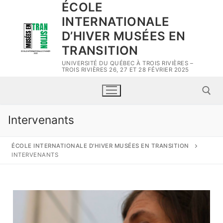
ÉCOLE
INTERNATIONALE
D’HIVER MUSÉES EN
TRANSITION
UNIVERSITÉ DU QUÉBEC À TROIS RIVIÈRES –
TROIS RIVIÈRES 26, 27 ET 28 FÉVRIER 2025
Intervenants
ÉCOLE INTERNATIONALE D’HIVER MUSÉES EN TRANSITION
INTERVENANTS