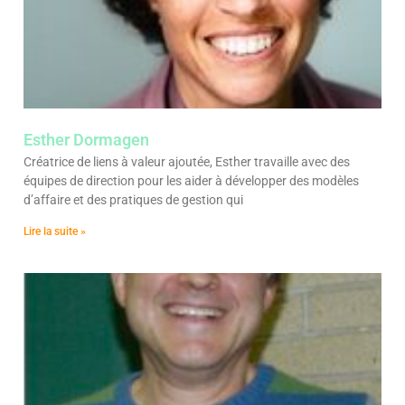
Esther Dormagen
Créatrice de liens à valeur ajoutée, Esther travaille avec des
équipes de direction pour les aider à développer des modèles
d’affaire et des pratiques de gestion qui
Lire la suite »