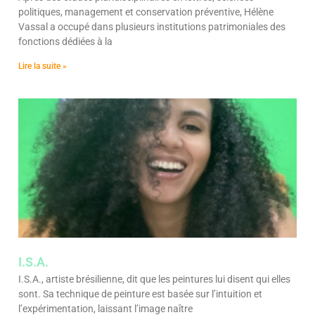
politiques, management et conservation préventive, Hélène
Vassal a occupé dans plusieurs institutions patrimoniales des
fonctions dédiées à la
Lire la suite »
I.S.A.
I.S.A., artiste brésilienne, dit que les peintures lui disent qui elles
sont. Sa technique de peinture est basée sur l’intuition et
l’expérimentation, laissant l’image naître