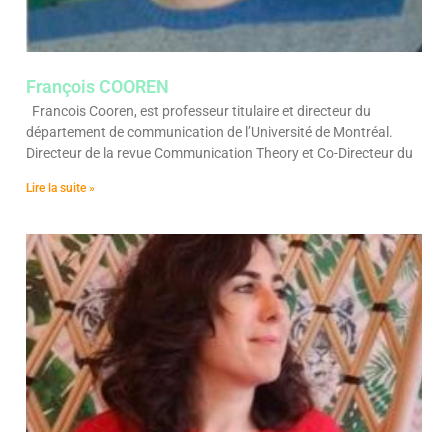
François COOREN
Francois Cooren, est professeur titulaire et directeur du
département de communication de l’Université de Montréal.
Directeur de la revue Communication Theory et Co-Directeur du
Lire la suite »