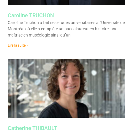
Caroline TRUCHON
Caroline Truchon a fait ses études universitaires à l’Université de
Montréal où elle a complété un baccalauréat en histoire, une
maîtrise en muséologie ainsi qu’un
Lire la suite »
Catherine THIBAULT