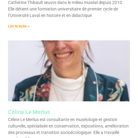
Catherine Thibault œuvre dans le milieu muséal depuis 2010.
Elle détient une formation universitaire de premier cycle de
l’Université Laval en histoire et en didactique
Lire la suite »
Céline Le Merlus
Céline Le Merlus est consultante en muséologie et gestion
culturelle, spécialisée en conservation, expositions, amélioration
des processus et transition socioécologique. Elle a travaillé