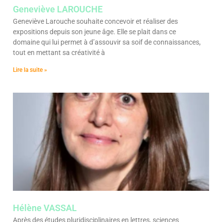
Geneviève LAROUCHE
Geneviève Larouche souhaite concevoir et réaliser des
expositions depuis son jeune âge. Elle se plait dans ce
domaine qui lui permet à d’assouvir sa soif de connaissances,
tout en mettant sa créativité à
Lire la suite »
Hélène VASSAL
Après des études pluridisciplinaires en lettres, sciences