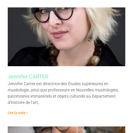
Jennifer CARTER
Jennifer Carter est directrice des Études supérieures en
muséologie, ainsi que professeure en Nouvelles muséologies,
patrimoines immatériels et objets culturels au Département
d’histoire de l’art,
Lire la suite »