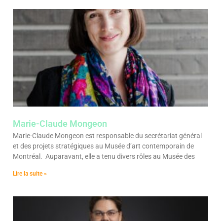
Marie-Claude Mongeon
Marie-Claude Mongeon est responsable du secrétariat général
et des projets stratégiques au Musée d’art contemporain de
Montréal. Auparavant, elle a tenu divers rôles au Musée des
Lire la suite »