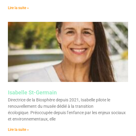
Lire la suite »
Isabelle St-Germain
Directrice de la Biosphère depuis 2021, Isabelle pilote le
renouvellement du musée dédié à la transition
écologique. Préoccupée depuis l’enfance par les enjeux sociaux
et environnementaux, elle
Lire la suite »