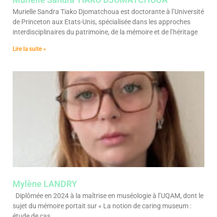
Murielle Sandra Tiako Djomatchoua est doctorante à l’Université
de Princeton aux Etats-Unis, spécialisée dans les approches
interdisciplinaires du patrimoine, de la mémoire et de l’héritage
Lire la suite »
Mylène LANDRY
Diplômée en 2024 à la maîtrise en muséologie à l’UQAM, dont le
sujet du mémoire portait sur « La notion de caring museum :
étude de cas