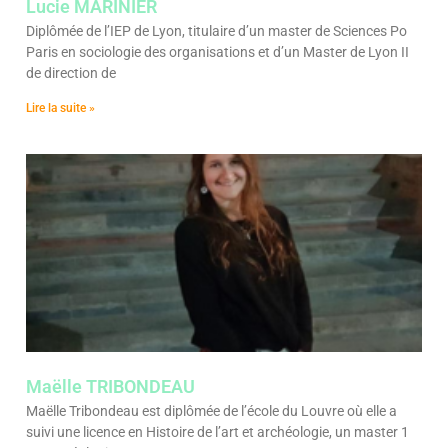
Lucie MARINIER
Diplômée de l’IEP de Lyon, titulaire d’un master de Sciences Po
Paris en sociologie des organisations et d’un Master de Lyon II
de direction de
Lire la suite »
Maëlle TRIBONDEAU
Maëlle Tribondeau est diplômée de l’école du Louvre où elle a
suivi une licence en Histoire de l’art et archéologie, un master 1