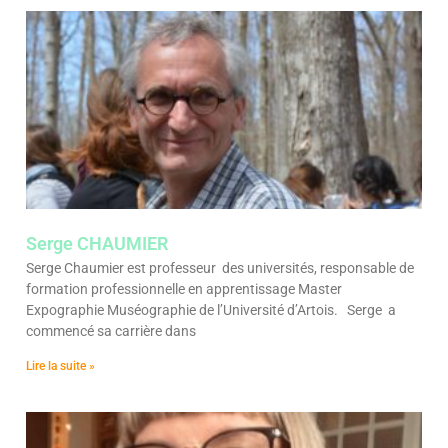
Serge CHAUMIER
Serge Chaumier est professeur des universités, responsable de
formation professionnelle en apprentissage Master
Expographie Muséographie de l’Université d’Artois. Serge a
commencé sa carrière dans
Lire la suite »