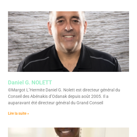
Daniel G. NOLETT
©Margot L’Hermite Daniel G. Nolett est directeur général du
Conseil des Abénakis d’Odanak depuis août 2005. Il a
auparavant été directeur général du Grand Conseil
Lire la suite »