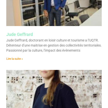
Jude Geffrard
Jude Geffrard, doctorant en loisir culture et tourisme a l’UQTR.
Détenteur d’une maitrise en gestion des collectivités territoriales.
Passionné par la culture, l’impact des évènements
Lire la suite »