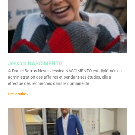
Jessica NASCIMENTO
© Daniel Barros Neves Jessica NASCIMENTO est diplômée en
administration des affaires et pendant ses études, elle a
effectué des recherches dans le domaine de
Lire la suite »