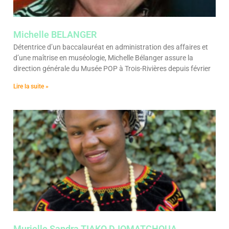
Michelle BELANGER
Détentrice d’un baccalauréat en administration des affaires et
d’une maîtrise en muséologie, Michelle Bélanger assure la
direction générale du Musée POP à Trois-Rivières depuis février
Lire la suite »
Murielle Sandra TIAKO DJOMATCHOUA