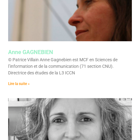
Anne GAGNEBIEN
© Patrice Villain Anne Gagnebien est MCF en Sciences de
l’information et de la communication (71 section CNU).
Directrice des études de la L3 ICCN
Lire la suite »