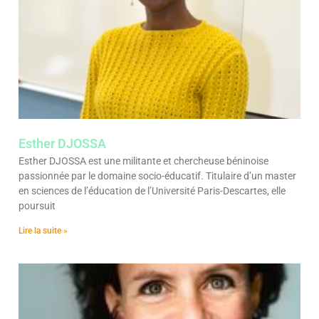
Esther DJOSSA
Esther DJOSSA est une militante et chercheuse béninoise
passionnée par le domaine socio-éducatif. Titulaire d’un master
en sciences de l’éducation de l’Université Paris-Descartes, elle
poursuit
Lire la suite »