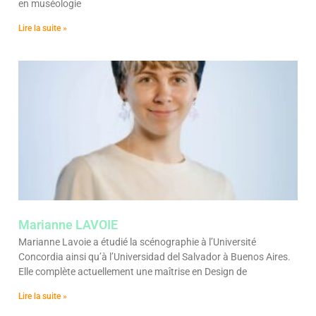
en muséologie
Lire la suite »
Marianne LAVOIE
Marianne Lavoie a étudié la scénographie à l’Université
Concordia ainsi qu’à l’Universidad del Salvador à Buenos Aires.
Elle complète actuellement une maîtrise en Design de
Lire la suite »